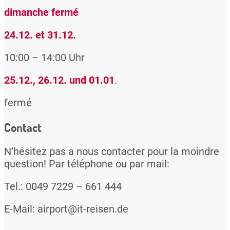
dimanche fermé
24.12. et 31.12.
10:00 – 14:00 Uhr
25.12., 26.12. und 01.01
.
fermé
Contact
N’hésitez pas a nous contacter pour la moindre
question! Par téléphone ou par mail:
Tel.: 0049 7229 – 661 444
E-Mail: airport@it-reisen.de