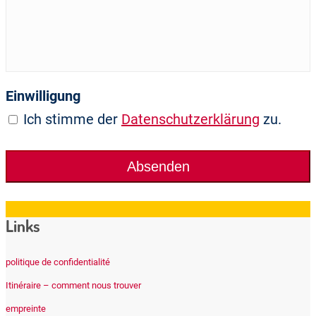
Einwilligung
Ich stimme der
Datenschutzerklärung
zu.
Links
politique de confidentialité
Itinéraire – comment nous trouver
empreinte