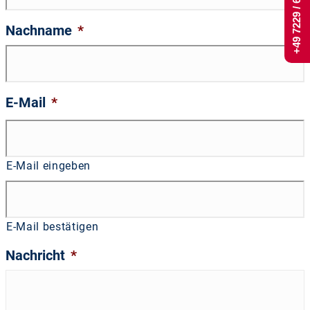
+49 7229 / 661 444
Nachname
*
E-Mail
*
E-Mail eingeben
E-Mail bestätigen
Nachricht
*