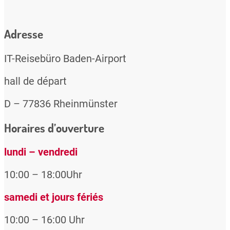
Adresse
IT-Reisebüro Baden-Airport
hall de départ
D – 77836 Rheinmünster
Horaires d’ouverture
lundi – vendredi
10:00 – 18:00Uhr
samedi et jours fériés
10:00 – 16:00 Uhr