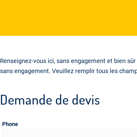
Renseignez-vous ici, sans engagement et bien sûr 
sans engagement. Veuillez remplir tous les champs
Demande de devis
Phone