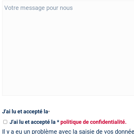
J'ai lu et accepté la
*
J'ai lu et accepté la *
politique de confidentialité.
Il y a eu un problème avec la saisie de vos donnée