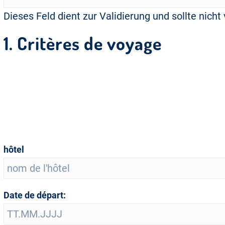
Dieses Feld dient zur Validierung und sollte nich
1. Critères de voyage
hôtel
Date de départ: