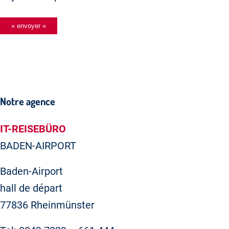
Notre agence
IT-REISEBÜRO
BADEN-AIRPORT
Baden-Airport
hall de départ
77836 Rheinmünster