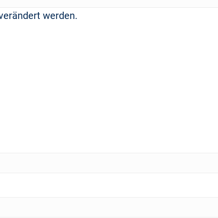
t verändert werden.