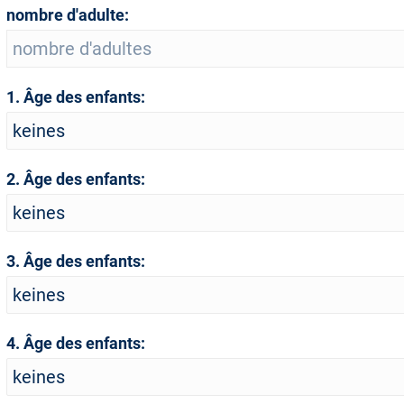
nombre d'adulte:
1. Âge des enfants:
2. Âge des enfants:
3. Âge des enfants:
4. Âge des enfants: