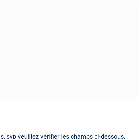
s, svp veuillez vérifier les champs ci-dessous.