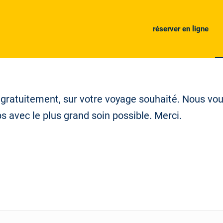
réserver en ligne
gratuitement, sur votre voyage souhaité. Nous vous
 avec le plus grand soin possible. Merci.