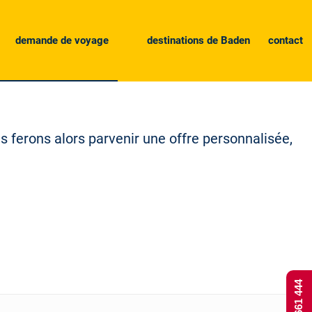
demande de voyage
destinations de Baden
contact
 ferons alors parvenir une offre personnalisée,