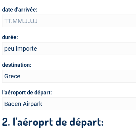
date d'arrivée:
durée:
destination:
l'aéroport de départ:
2. l'aéroprt de départ: